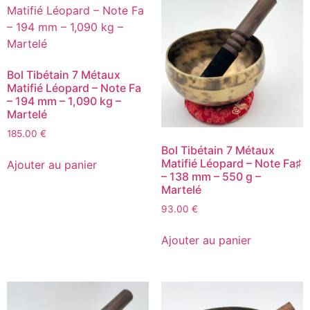
Bol Tibétain 7 Métaux
Matifié Léopard – Note Fa
– 194 mm – 1,090 kg –
Martelé
185.00
€
Bol Tibétain 7 Métaux
Matifié Léopard – Note Fa♯
Ajouter au panier
– 138 mm – 550 g –
Martelé
93.00
€
Ajouter au panier