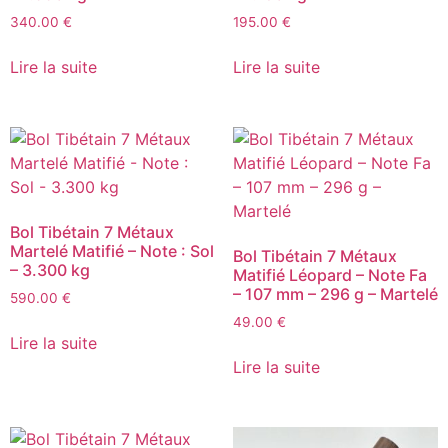
340.00
€
195.00
€
Lire la suite
Lire la suite
Bol Tibétain 7 Métaux
Martelé Matifié – Note : Sol
Bol Tibétain 7 Métaux
– 3.300 kg
Matifié Léopard – Note Fa
– 107 mm – 296 g – Martelé
590.00
€
49.00
€
Lire la suite
Lire la suite