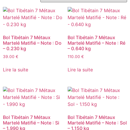
Bol Tibétain 7 Métaux
Bol Tibétain 7 Métaux
Martelé Matifié – Note : Do
Martelé Matifié – Note : Ré
– 0.230 kg
– 0.640 kg
39.00
€
110.00
€
Lire la suite
Lire la suite
Bol Tibétain 7 Métaux
Bol Tibétain 7 Métaux
Martelé Matifié – Note : Si
Martelé Matifié – Note : Sol
– 1.990 kg
– 1.150 kg