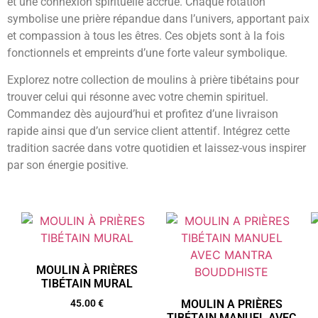
et une connexion spirituelle accrue. Chaque rotation
symbolise une prière répandue dans l’univers, apportant paix
et compassion à tous les êtres. Ces objets sont à la fois
fonctionnels et empreints d’une forte valeur symbolique.
Explorez notre collection de moulins à prière tibétains pour
trouver celui qui résonne avec votre chemin spirituel.
Commandez dès aujourd’hui et profitez d’une livraison
rapide ainsi que d’un service client attentif. Intégrez cette
tradition sacrée dans votre quotidien et laissez-vous inspirer
par son énergie positive.
MOULIN À PRIÈRES
TIBÉTAIN MURAL
45.00
€
MOULIN A PRIÈRES
TIBÉTAIN MANUEL AVEC