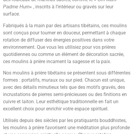
« , inscrits à l’intérieur ou gravés sur leur
Padme Hum
surface.
Fabriqués à la main par des artisans tibétains, ces moulins
sont conçus pour tourner en douceur, permettant à chaque
rotation de diffuser des énergies positives dans votre
environnement. Que vous les utilisiez pour vos prières
quotidiennes ou comme un élément de décoration sacrée,
ces moulins à prière incarnent la sagesse et la paix.
Nos moulins à prière tibétains se présentent sous différentes
formes : portatifs, muraux ou sur pied. Chacun est unique,
avec des détails minutieux tels que des motifs gravés, des
incrustations de pierres semi-précieuses ou des finitions en
cuivre et laiton. Leur esthétique traditionnelle en fait un
excellent choix pour enrichir votre espace spirituel.
Utilisés depuis des siècles par les pratiquants bouddhistes,
les moulins à prière favorisent une méditation plus profonde