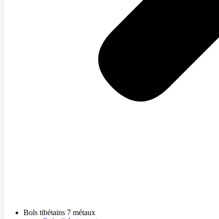
Bols tibétains 7 métaux