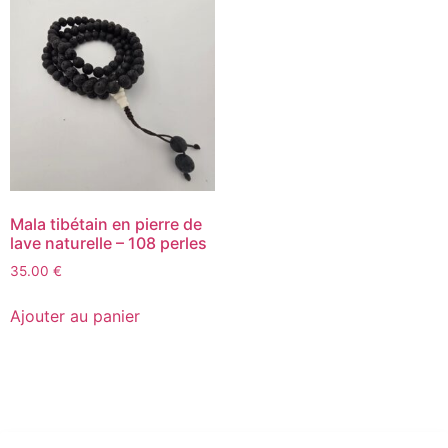
Mala tibétain en pierre de
lave naturelle – 108 perles
35.00
€
Ajouter au panier