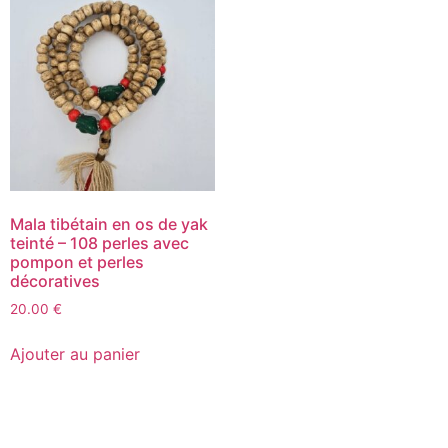
Mala tibétain en os de yak
teinté – 108 perles avec
pompon et perles
décoratives
20.00
€
Ajouter au panier