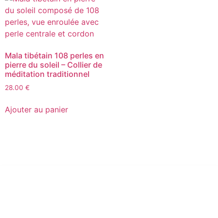
Mala tibétain 108 perles en
pierre du soleil – Collier de
méditation traditionnel
28.00
€
Ajouter au panier
Conditions générales d’utilisation
Conditions Générales de Vente
Mention légales