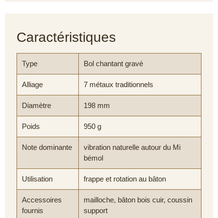
Caractéristiques
Type
Bol chantant gravé
Alliage
7 métaux traditionnels
Diamètre
198 mm
Poids
950 g
Note dominante
vibration naturelle autour du Mi
bémol
Utilisation
frappe et rotation au bâton
Accessoires
mailloche, bâton bois cuir, coussin
fournis
support