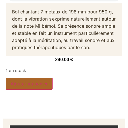
Bol chantant 7 métaux de 198 mm pour 950 g,
dont la vibration s’exprime naturellement autour
de la note Mi bémol. Sa présence sonore ample
et stable en fait un instrument particulièrement
adapté à la méditation, au travail sonore et aux
pratiques thérapeutiques par le son.
240.00
€
1 en stock
Ajouter au panier