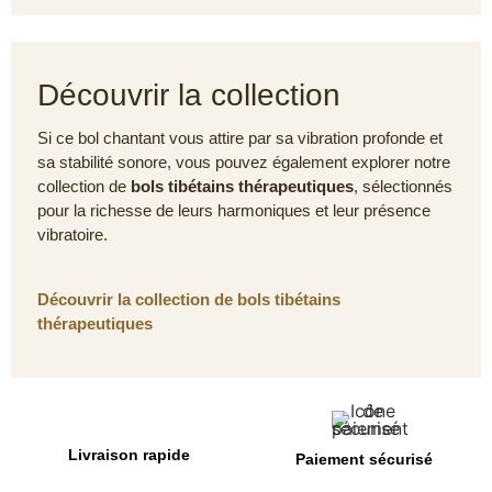
Découvrir la collection
Si ce bol chantant vous attire par sa vibration profonde et
sa stabilité sonore, vous pouvez également explorer notre
collection de
bols tibétains thérapeutiques
, sélectionnés
pour la richesse de leurs harmoniques et leur présence
vibratoire.
Découvrir la collection de bols tibétains
thérapeutiques
Livraison rapide
Paiement sécurisé