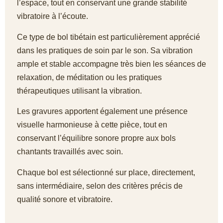
l’espace, tout en conservant une grande stabilité
vibratoire à l’écoute.
Ce type de bol tibétain est particulièrement apprécié
dans les pratiques de soin par le son. Sa vibration
ample et stable accompagne très bien les séances de
relaxation, de méditation ou les pratiques
thérapeutiques utilisant la vibration.
Les gravures apportent également une présence
visuelle harmonieuse à cette pièce, tout en
conservant l’équilibre sonore propre aux bols
chantants travaillés avec soin.
Chaque bol est sélectionné sur place, directement,
sans intermédiaire, selon des critères précis de
qualité sonore et vibratoire.