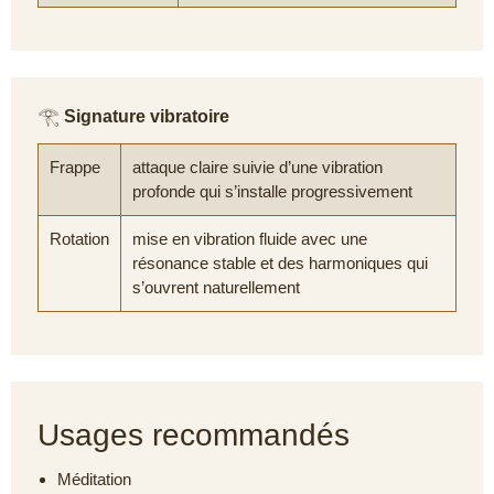
𓂀
Signature vibratoire
Frappe
attaque claire suivie d’une vibration
profonde qui s’installe progressivement
Rotation
mise en vibration fluide avec une
résonance stable et des harmoniques qui
s’ouvrent naturellement
Usages recommandés
Méditation