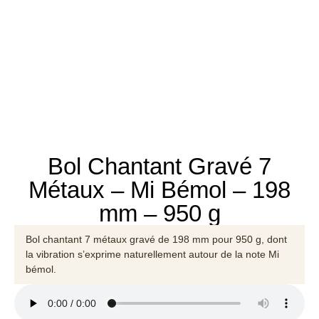
Bol Chantant Gravé 7
Métaux – Mi Bémol – 198
mm – 950 g
Bol chantant 7 métaux gravé de 198 mm pour 950 g, dont
la vibration s’exprime naturellement autour de la note Mi
bémol.