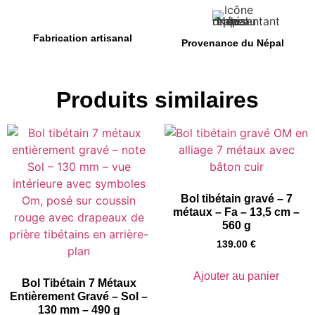
Fabrication artisanal
Provenance du Népal
Produits similaires
Bol tibétain gravé – 7
métaux – Fa – 13,5 cm –
560 g
139.00
€
Ajouter au panier
Bol Tibétain 7 Métaux
Entièrement Gravé – Sol –
130 mm – 490 g