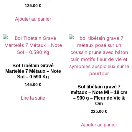
125.00
€
Ajouter au panier
Bol Tibétain Gravé
Martelés 7 Métaux – Note
Sol – 0.590 Kg
145.00
€
Bol tibétain gravé 7
métaux – Note Mi – 18 cm
Lire la suite
– 900 g – Fleur de Vie &
Om
225.00
€
Ajouter au panier