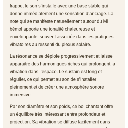
frappe, le son s’installe avec une base stable qui
donne immédiatement une sensation d’ancrage. La
note qui se manifeste naturellement autour du Mi
bémol apporte une tonalité chaleureuse et
enveloppante, souvent associée dans les pratiques
vibratoires au ressenti du plexus solaire.
La résonance se déploie progressivement et laisse
apparaître des harmoniques riches qui prolongent la
vibration dans l’espace. Le sustain est long et
régulier, ce qui permet au son de s’installer
pleinement et de créer une atmosphère sonore
immersive.
Par son diamètre et son poids, ce bol chantant offre
un équilibre très intéressant entre profondeur et
projection. Sa vibration se diffuse facilement dans