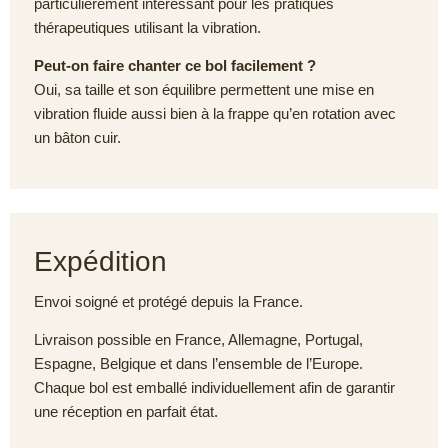
particulièrement intéressant pour les pratiques
thérapeutiques utilisant la vibration.
Peut-on faire chanter ce bol facilement ?
Oui, sa taille et son équilibre permettent une mise en
vibration fluide aussi bien à la frappe qu’en rotation avec
un bâton cuir.
Expédition
Envoi soigné et protégé depuis la France.
Livraison possible en France, Allemagne, Portugal,
Espagne, Belgique et dans l’ensemble de l’Europe.
Chaque bol est emballé individuellement afin de garantir
une réception en parfait état.