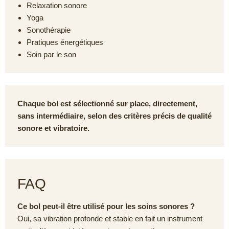
Relaxation sonore
Yoga
Sonothérapie
Pratiques énergétiques
Soin par le son
Chaque bol est sélectionné sur place, directement,
sans intermédiaire, selon des critères précis de qualité
sonore et vibratoire.
FAQ
Ce bol peut-il être utilisé pour les soins sonores ?
Oui, sa vibration profonde et stable en fait un instrument