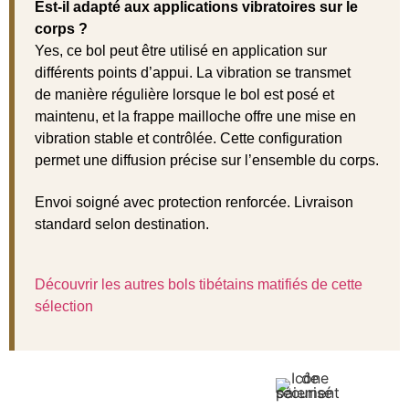
Est-il adapté aux applications vibratoires sur le
corps ?
Yes, ce bol peut être utilisé en application sur
différents points d’appui. La vibration se transmet
de manière régulière lorsque le bol est posé et
maintenu, et la frappe mailloche offre une mise en
vibration stable et contrôlée. Cette configuration
permet une diffusion précise sur l’ensemble du corps.
Envoi soigné avec protection renforcée. Livraison
standard selon destination.
Découvrir les autres bols tibétains matifiés de cette
sélection