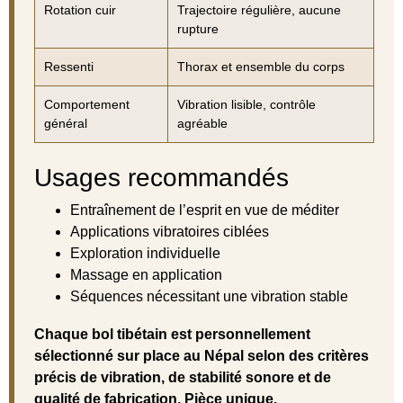
Rotation cuir
Trajectoire régulière, aucune
rupture
Ressenti
Thorax et ensemble du corps
Comportement
Vibration lisible, contrôle
général
agréable
Usages recommandés
Entraînement de l’esprit en vue de méditer
Applications vibratoires ciblées
Exploration individuelle
Massage en application
Séquences nécessitant une vibration stable
Chaque bol tibétain est personnellement
sélectionné sur place au Népal selon des critères
précis de vibration, de stabilité sonore et de
qualité de fabrication. Pièce unique.