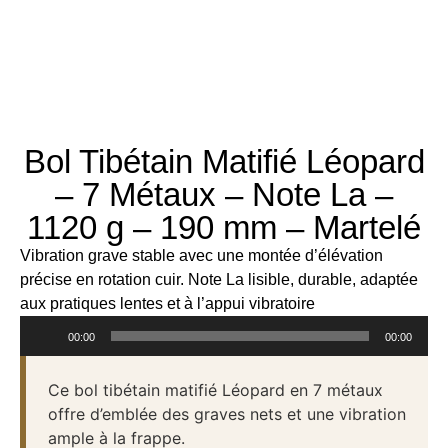
Bol Tibétain Matifié Léopard
– 7 Métaux – Note La –
1120 g – 190 mm – Martelé
Vibration grave stable avec une montée d’élévation
précise en rotation cuir. Note La lisible, durable, adaptée
aux pratiques lentes et à l’appui vibratoire
Lecteur
00:00
00:00
audio
Ce bol tibétain matifié Léopard en 7 métaux
offre d’emblée des graves nets et une vibration
ample à la frappe.