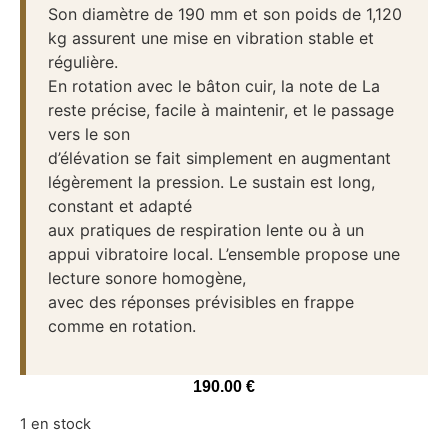
Son diamètre de 190 mm et son poids de 1,120
kg assurent une mise en vibration stable et
régulière.
En rotation avec le bâton cuir, la note de La
reste précise, facile à maintenir, et le passage
vers le son
d’élévation se fait simplement en augmentant
légèrement la pression. Le sustain est long,
constant et adapté
aux pratiques de respiration lente ou à un
appui vibratoire local. L’ensemble propose une
lecture sonore homogène,
avec des réponses prévisibles en frappe
comme en rotation.
190.00
€
1 en stock