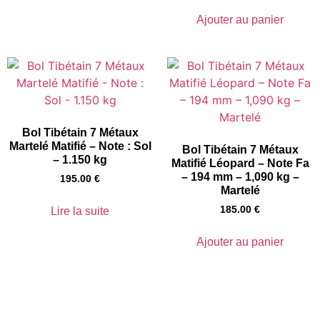
Ajouter au panier
Bol Tibétain 7 Métaux
Martelé Matifié – Note : Sol
Bol Tibétain 7 Métaux
– 1.150 kg
Matifié Léopard – Note Fa
– 194 mm – 1,090 kg –
195.00
€
Martelé
185.00
€
Lire la suite
Ajouter au panier