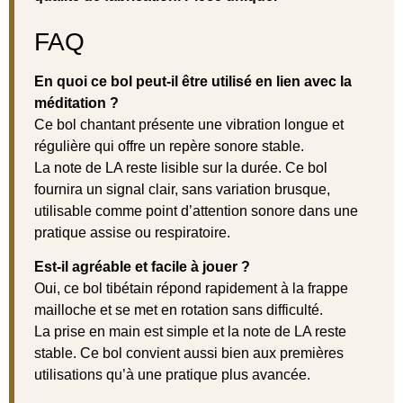
FAQ
En quoi ce bol peut-il être utilisé en lien avec la
méditation ?
Ce bol chantant présente une vibration longue et
régulière qui offre un repère sonore stable.
La note de LA reste lisible sur la durée. Ce bol
fournira un signal clair, sans variation brusque,
utilisable comme point d’attention sonore dans une
pratique assise ou respiratoire.
Est-il agréable et facile à jouer ?
Oui, ce bol tibétain répond rapidement à la frappe
mailloche et se met en rotation sans difficulté.
La prise en main est simple et la note de LA reste
stable. Ce bol convient aussi bien aux premières
utilisations qu’à une pratique plus avancée.