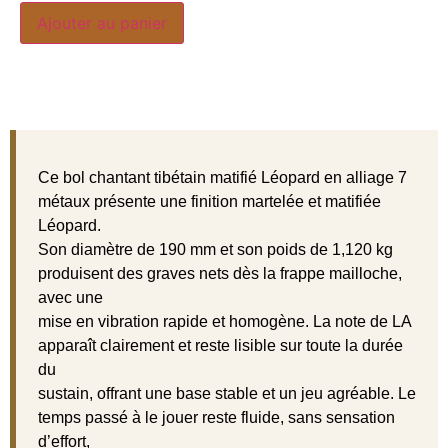
Ajouter au panier
Ce bol chantant tibétain matifié Léopard en alliage 7
métaux présente une finition martelée et matifiée
Léopard.
Son diamètre de 190 mm et son poids de 1,120 kg
produisent des graves nets dès la frappe mailloche,
avec une
mise en vibration rapide et homogène. La note de LA
apparaît clairement et reste lisible sur toute la durée
du
sustain, offrant une base stable et un jeu agréable. Le
temps passé à le jouer reste fluide, sans sensation
d’effort,