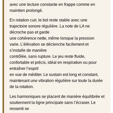
avec une lecture constante en frappe comme en
maintien prolongé.
En rotation cuir, le bol reste stable avec une
trajectoire sonore régulière. La note de LA ne
décroche pas et garde
une cohérence nette, même lorsque la pression
varie. L’élévation se déclenche facilement et
s’installe de manière
contrôlée, sans rupture. Le jeu reste fluide,
confortable et précis, idéal en respiration ou pour
entraîner l’esprit
en vue de méditer. Le sustain est long et constant,
maintenant une vibration régulière sur toute la durée
de la rotation.
Les harmoniques se placent de manière équilibrée et
soutiennent la ligne principale sans l’écraser. Le
ressenti se