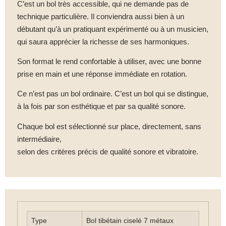
C’est un bol très accessible, qui ne demande pas de
technique particulière. Il conviendra aussi bien à un
débutant qu’à un pratiquant expérimenté ou à un musicien,
qui saura apprécier la richesse de ses harmoniques.
Son format le rend confortable à utiliser, avec une bonne
prise en main et une réponse immédiate en rotation.
Ce n’est pas un bol ordinaire. C’est un bol qui se distingue,
à la fois par son esthétique et par sa qualité sonore.
Chaque bol est sélectionné sur place, directement, sans
intermédiaire,
selon des critères précis de qualité sonore et vibratoire.
Type
Bol tibétain ciselé 7 métaux