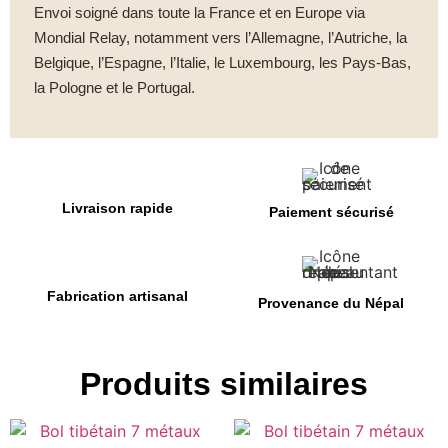
Envoi soigné dans toute la France et en Europe via
Mondial Relay, notamment vers l’Allemagne, l’Autriche, la
Belgique, l’Espagne, l’Italie, le Luxembourg, les Pays-Bas,
la Pologne et le Portugal.
Livraison rapide
Paiement sécurisé
Fabrication artisanal
Provenance du Népal
Produits similaires