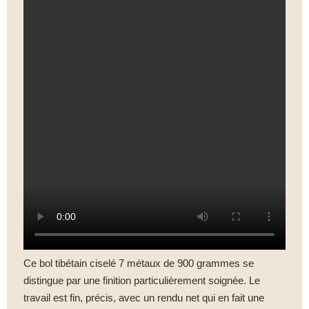
Ce bol tibétain ciselé 7 métaux de 900 grammes se
distingue par une finition particulièrement soignée. Le
travail est fin, précis, avec un rendu net qui en fait une