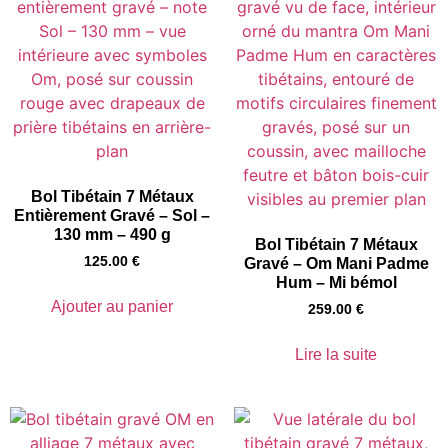
Bol Tibétain 7 Métaux
Entièrement Gravé – Sol –
130 mm – 490 g
Bol Tibétain 7 Métaux
125.00
€
Gravé – Om Mani Padme
Hum – Mi bémol
Ajouter au panier
259.00
€
Lire la suite