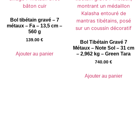
Bol tibétain gravé – 7
métaux – Fa – 13,5 cm –
560 g
139.00
€
Bol Tibétain Gravé 7
Métaux – Note Sol – 31 cm
Ajouter au panier
– 2,962 kg – Green Tara
740.00
€
Ajouter au panier