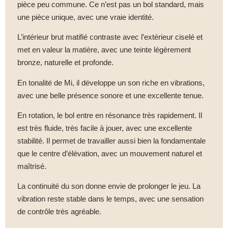
pièce peu commune. Ce n’est pas un bol standard, mais
une pièce unique, avec une vraie identité.
L’intérieur brut matifié contraste avec l’extérieur ciselé et
met en valeur la matière, avec une teinte légèrement
bronze, naturelle et profonde.
En tonalité de Mi, il développe un son riche en vibrations,
avec une belle présence sonore et une excellente tenue.
En rotation, le bol entre en résonance très rapidement. Il
est très fluide, très facile à jouer, avec une excellente
stabilité. Il permet de travailler aussi bien la fondamentale
que le centre d’élévation, avec un mouvement naturel et
maîtrisé.
La continuité du son donne envie de prolonger le jeu. La
vibration reste stable dans le temps, avec une sensation
de contrôle très agréable.