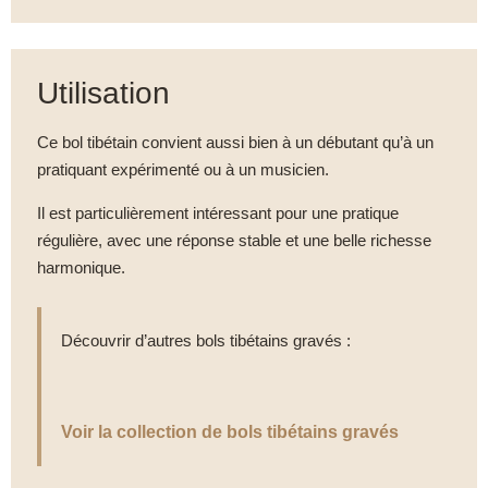
Utilisation
Ce bol tibétain convient aussi bien à un débutant qu’à un
pratiquant expérimenté ou à un musicien.
Il est particulièrement intéressant pour une pratique
régulière, avec une réponse stable et une belle richesse
harmonique.
Découvrir d’autres bols tibétains gravés :
Voir la collection de bols tibétains gravés