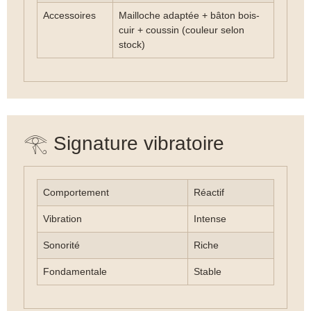
Accessoires
Mailloche adaptée + bâton bois-
cuir + coussin (couleur selon
stock)
𓂀 Signature vibratoire
Comportement
Réactif
Vibration
Intense
Sonorité
Riche
Fondamentale
Stable