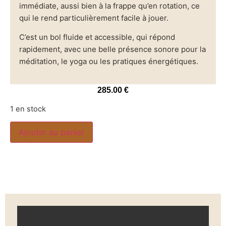
immédiate, aussi bien à la frappe qu’en rotation, ce
qui le rend particulièrement facile à jouer.
C’est un bol fluide et accessible, qui répond
rapidement, avec une belle présence sonore pour la
méditation, le yoga ou les pratiques énergétiques.
285.00
€
1 en stock
Ajouter au panier