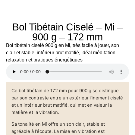
Bol Tibétain Ciselé – Mi –
900 g – 172 mm
Bol tibétain ciselé 900 g en Mi, très facile à jouer, son
clair et stable, intérieur brut matifié, idéal méditation,
relaxation et pratiques énergétiques
Ce bol tibétain de 172 mm pour 900 g se distingue
par son contraste entre un extérieur finement ciselé
et un intérieur brut matifié, qui met en valeur la
matière et la vibration.
Sa tonalité en Mi offre un son clair, stable et
agréable à l’écoute. La mise en vibration est