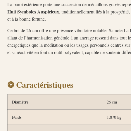
La paroi extérieure porte une succession de médaillons gravés repré
Huit Symboles Auspicieux
, traditionnellement liés à la prospérité,
et à la bonne fortune.
Ce bol de 26 cm offre une présence vibratoire notable. Sa note La 
allant de l’harmonisation générale à un ancrage ressenti dans tout l
énergétiques que la méditation ou les usages personnels centrés sur 
et sa réactivité en font un outil polyvalent, capable de soutenir diffé
❂ Caractéristiques
Diamètre
26 cm
Poids
1,870 kg