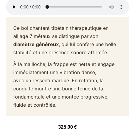
Ce bol chantant tibétain thérapeutique en
alliage 7 métaux se distingue par son
diamètre généreux
, qui lui confère une belle
stabilité et une présence sonore affirmée.
À la mailloche, la frappe est nette et engage
immédiatement une vibration dense,
avec un ressenti marqué. En rotation, la
conduite montre une bonne tenue de la
fondamentale et une montée progressive,
fluide et contrôlée.
325.00
€