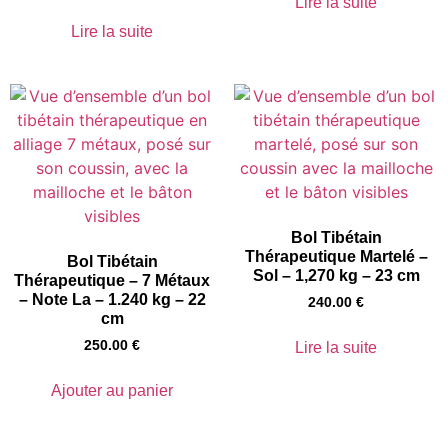
Lire la suite
Lire la suite
Bol Tibétain
Thérapeutique Martelé –
Bol Tibétain
Sol – 1,270 kg – 23 cm
Thérapeutique – 7 Métaux
– Note La – 1.240 kg – 22
240.00
€
cm
250.00
€
Lire la suite
Ajouter au panier