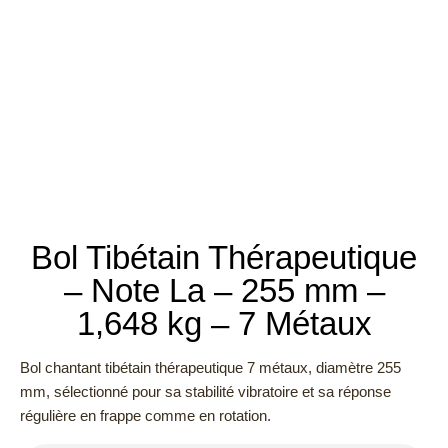
Bol Tibétain Thérapeutique
– Note La – 255 mm –
1,648 kg – 7 Métaux
Bol chantant tibétain thérapeutique 7 métaux, diamètre 255
mm, sélectionné pour sa stabilité vibratoire et sa réponse
régulière en frappe comme en rotation.