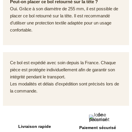
Peut-on placer ce bol retourné sur la tête ?
Oui. Grâce à son diamètre de 255 mm, il est possible de
placer ce bol retourné sur la tête. Il est recommandé
d’utiliser une protection textile adaptée pour un usage
confortable.
Ce bol est expédié avec soin depuis la France. Chaque
pièce est protégée individuellement afin de garantir son
intégrité pendant le transport.
Les modalités et délais d’expédition sont précisés lors de
la commande.
Livraison rapide
Paiement sécurisé