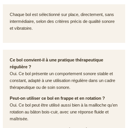
Chaque bol est sélectionné sur place, directement, sans
intermédiaire, selon des critères précis de qualité sonore
et vibratoire.
Ce bol convient-il à une pratique thérapeutique
régulière ?
Oui. Ce bol présente un comportement sonore stable et
constant, adapté à une utilisation régulière dans un cadre
thérapeutique ou de soin sonore.
Peut-on utiliser ce bol en frappe et en rotation ?
Oui. Ce bol peut être utilisé aussi bien à la mailloche qu’en
rotation au bâton bois-cuir, avec une réponse fluide et
maîtrisée.