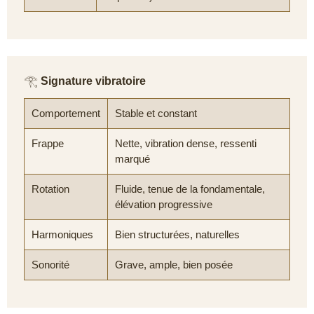
𓂀
Signature vibratoire
Comportement
Stable et constant
Frappe
Nette, vibration dense, ressenti
marqué
Rotation
Fluide, tenue de la fondamentale,
élévation progressive
Harmoniques
Bien structurées, naturelles
Sonorité
Grave, ample, bien posée