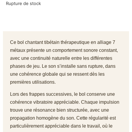
Rupture de stock
Ce bol chantant tibétain thérapeutique en alliage 7
métaux présente un comportement sonore constant,
avec une continuité naturelle entre les différentes
phases de jeu. Le son s’installe sans rupture, dans
une cohérence globale qui se ressent dès les
premières utilisations.
Lors des frappes successives, le bol conserve une
cohérence vibratoire appréciable. Chaque impulsion
trouve une résonance bien structurée, avec une
propagation homogène du son. Cette régularité est
particulièrement appréciable dans le travail, où le