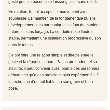
geste peut se poser et se laisser glisser sans effort.
En rotation, le bol accepte le mouvement avec
souplesse. Le maintien de la fondamentale puis le
développement des harmoniques se font de manière
naturelle, sans forçage. La conduite reste fluide et
stable, permettant une installation progressive du son
dans le temps.
Ce bol offre une relation simple et directe entre le
geste et la réponse sonore. Par sa profondeur et sa
stabilité, il peut convenir aussi bien à des personnes
débutantes qu’à des praticiens plus expérimentés, à
la recherche d’un bol fiable, au son grave et bien
posé.