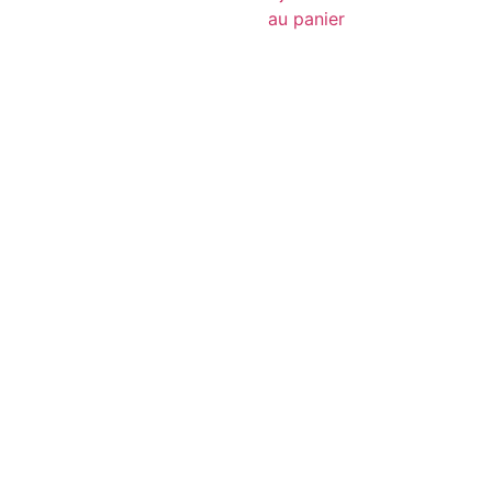
au panier