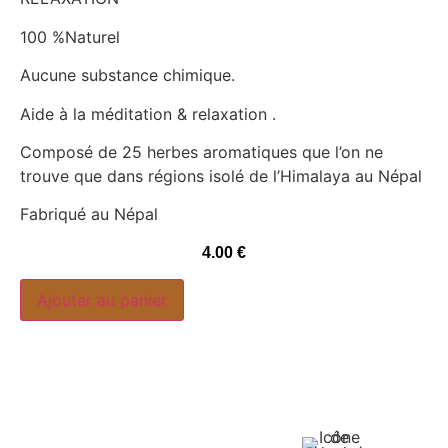
100 %Naturel
Aucune substance chimique.
Aide à la méditation & relaxation .
Composé de 25 herbes aromatiques que l’on ne
trouve que dans régions isolé de l’Himalaya au Népal
Fabriqué au Népal
4.00
€
Ajouter au panier