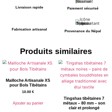
Livraison rapide
Paiement sécurisé
Fabrication artisanal
Provenance du Népal
Produits similaires
Mailloche Artisanale XS
pour Bols Tibétains
10.00
€
Tingshas tibétaines 7
Ajouter au panier
métaux – 80 mm – son
clair et prolongé