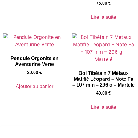
75.00
€
Lire la suite
Pendule Orgonite en
Aventurine Verte
20.00
€
Bol Tibétain 7 Métaux
Matifié Léopard – Note Fa
– 107 mm – 296 g – Martelé
Ajouter au panier
49.00
€
Lire la suite