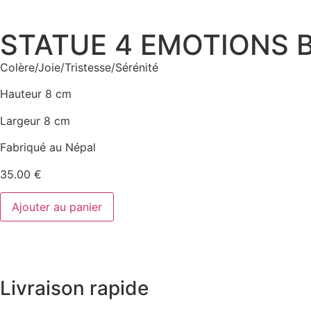
STATUE 4 EMOTIONS 
Colère/Joie/Tristesse/Sérénité
Hauteur 8 cm
Largeur 8 cm
Fabriqué au Népal
35.00
€
Ajouter au panier
Livraison rapide