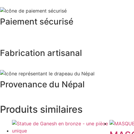
Paiement sécurisé
Fabrication artisanal
Provenance du Népal
Produits similaires