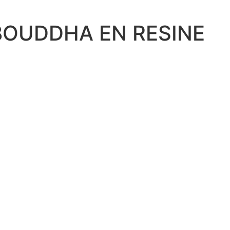
BOUDDHA EN RESINE