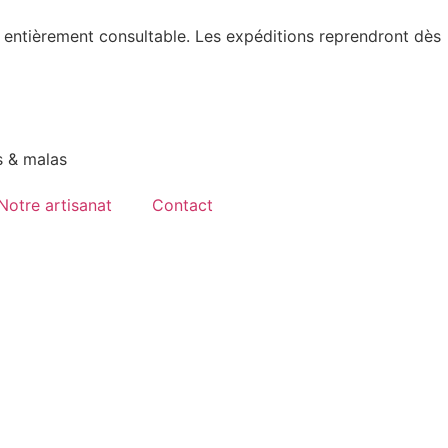
 entièrement consultable. Les expéditions reprendront dès
s & malas
Notre artisanat
Contact