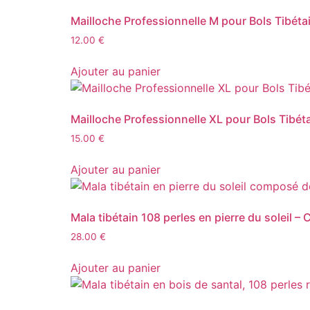
Mailloche Professionnelle M pour Bols Tibéta
12.00
€
Ajouter au panier
Mailloche Professionnelle XL pour Bols Tibét
15.00
€
Ajouter au panier
Mala tibétain 108 perles en pierre du soleil – 
28.00
€
Ajouter au panier