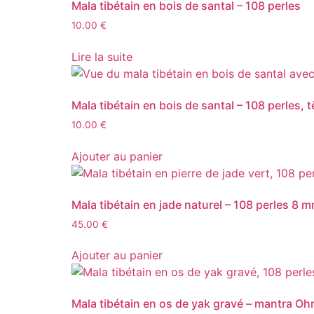
Mala tibétain en bois de santal – 108 perles
10.00
€
Lire la suite
Mala tibétain en bois de santal – 108 perles,
10.00
€
Ajouter au panier
Mala tibétain en jade naturel – 108 perles 8 
45.00
€
Ajouter au panier
Mala tibétain en os de yak gravé – mantra 