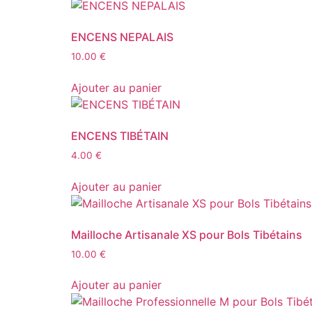
ENCENS NEPALAIS
10.00
€
Ajouter au panier
ENCENS TIBÉTAIN
4.00
€
Ajouter au panier
Mailloche Artisanale XS pour Bols Tibétains
10.00
€
Ajouter au panier