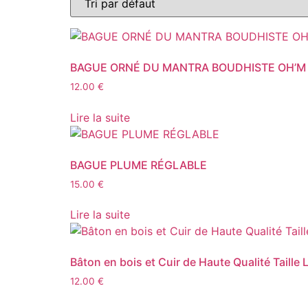
BAGUE ORNÉ DU MANTRA BOUDHISTE OH’M
12.00
€
Lire la suite
BAGUE PLUME RÉGLABLE
15.00
€
Lire la suite
Bâton en bois et Cuir de Haute Qualité Taille 
12.00
€