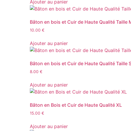
Ajouter au panier
Bâton en bois et Cuir de Haute Qualité Taille 
10.00
€
Ajouter au panier
Bâton en bois et Cuir de Haute Qualité Taille 
8.00
€
Ajouter au panier
Bâton en Bois et Cuir de Haute Qualité XL
15.00
€
Ajouter au panier