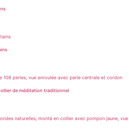
ins
ains
Collier de méditation traditionnel